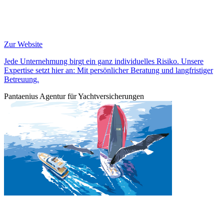
Zur Website
Jede Unternehmung birgt ein ganz individuelles Risiko. Unsere
Expertise setzt hier an: Mit persönlicher Beratung und langfristiger
Betreuung.
Pantaenius Agentur für Yachtversicherungen