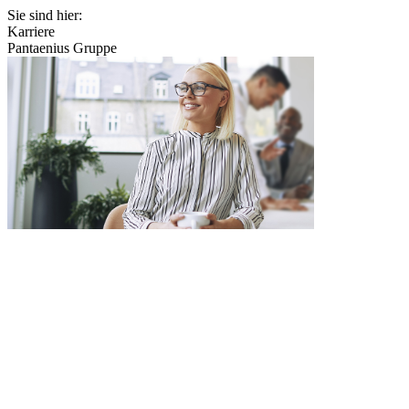
Sie sind hier:
Karriere
Pantaenius Gruppe