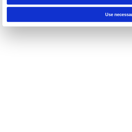
Use necessar