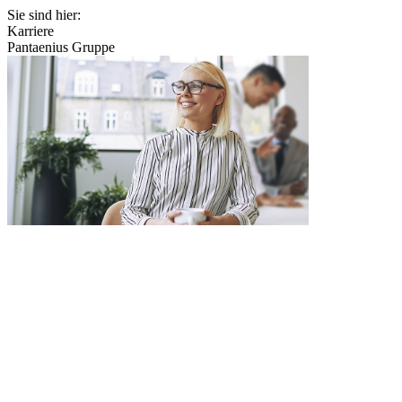
Sie sind hier:
Karriere
Pantaenius Gruppe