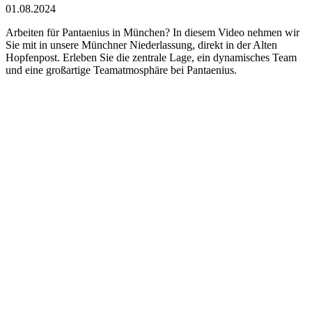
01.08.2024
Arbeiten für Pantaenius in München? In diesem Video nehmen wir
Sie mit in unsere Münchner Niederlassung, direkt in der Alten
Hopfenpost. Erleben Sie die zentrale Lage, ein dynamisches Team
und eine großartige Teamatmosphäre bei Pantaenius.