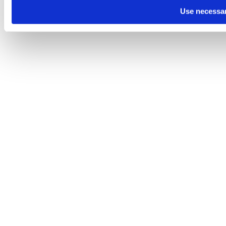
Use necessar