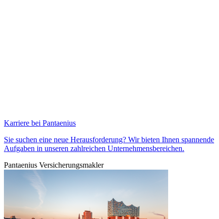
Karriere bei Pantaenius
Sie suchen eine neue Herausforderung? Wir bieten Ihnen spannende
Aufgaben in unseren zahlreichen Unternehmensbereichen.
Pantaenius Versicherungsmakler