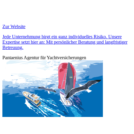
Zur Website
Jede Unternehmung birgt ein ganz individuelles Risiko. Unsere
Expertise setzt hier an: Mit persönlicher Beratung und langfristiger
Betreuung.
Pantaenius Agentur für Yachtversicherungen